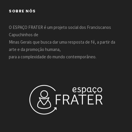
SOBRE NÓS
O ESPAÇO FRATER é um projeto social dos Franciscanos
Capuchinhos de
Minas Gerais que busca dar uma resposta de fé, a partir da
arte e da promoção humana,
para a complexidade do mundo contemporâneo.