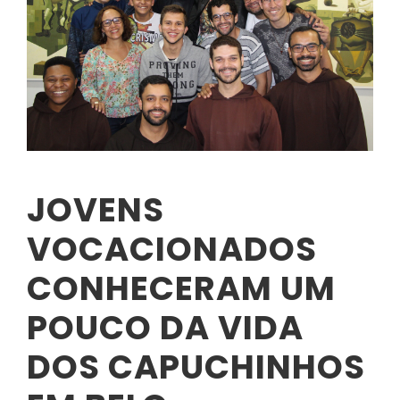
JOVENS
VOCACIONADOS
CONHECERAM UM
POUCO DA VIDA
DOS CAPUCHINHOS