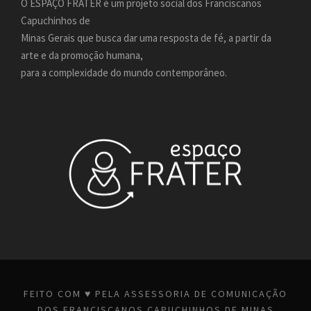
O ESPAÇO FRATER é um projeto social dos Franciscanos
Capuchinhos de
Minas Gerais que busca dar uma resposta de fé, a partir da
arte e da promoção humana,
para a complexidade do mundo contemporâneo.
FEITO COM ♥ PELA ASSESSORIA DE COMUNICAÇÃO
DOS
FRANCISCANOS CAPUCHINHOS DE MINAS