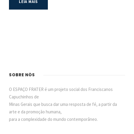
LEIA MAIS
SOBRE NÓS
O ESPAÇO FRATER é um projeto social dos Franciscanos
Capuchinhos de
Minas Gerais que busca dar uma resposta de fé, a partir da
arte e da promoção humana,
para a complexidade do mundo contemporâneo.