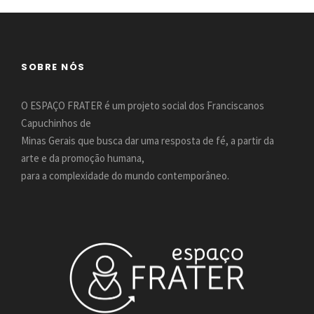
SOBRE NÓS
O ESPAÇO FRATER é um projeto social dos Franciscanos
Capuchinhos de
Minas Gerais que busca dar uma resposta de fé, a partir da
arte e da promoção humana,
para a complexidade do mundo contemporâneo.