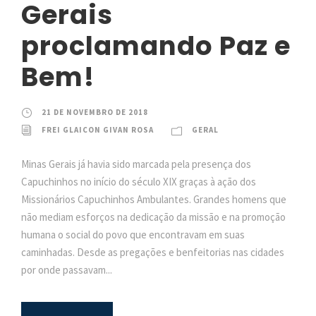
Gerais
proclamando Paz e
Bem!
21 DE NOVEMBRO DE 2018
FREI GLAICON GIVAN ROSA
GERAL
Minas Gerais já havia sido marcada pela presença dos
Capuchinhos no início do século XIX graças à ação dos
Missionários Capuchinhos Ambulantes. Grandes homens que
não mediam esforços na dedicação da missão e na promoção
humana o social do povo que encontravam em suas
caminhadas. Desde as pregações e benfeitorias nas cidades
por onde passavam...